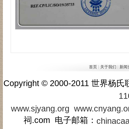
|
|
首页
关于我们
新闻
Copyright © 2000-201
11
www.sjyang.org
www.cnyang.o
祠.com 电子邮箱：
chinaca