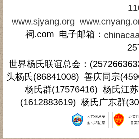
11
www.sjyang.org
www.cnyang.o
祠.com 电子邮箱：
chinaca
25
世界杨氏联谊总会：(2572663633
头杨氏(86841008) 善庆同宗(45
杨氏群(17576416) 杨氏江
(1612883619) 杨氏广东群(3